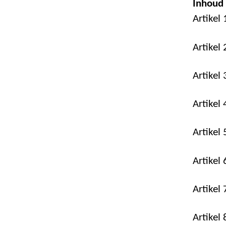
Inhoud
Artikel
Artikel 
Artikel 
Artikel 
Artikel
Artikel
Artikel
Artikel