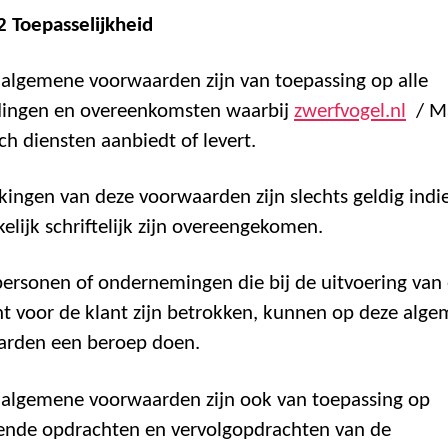
 2 Toepasselijkheid
 algemene voorwaarden zijn van toepassing op alle
dingen en overeenkomsten waarbij
zwerfvogel.nl
/ Ma
ch diensten aanbiedt of levert.
jkingen van deze voorwaarden zijn slechts geldig indi
kelijk schriftelijk zijn overeengekomen.
 personen of ondernemingen die bij de uitvoering van
t voor de klant zijn betrokken, kunnen op deze alg
arden een beroep doen.
 algemene voorwaarden zijn ook van toepassing op
ende opdrachten en vervolgopdrachten van de