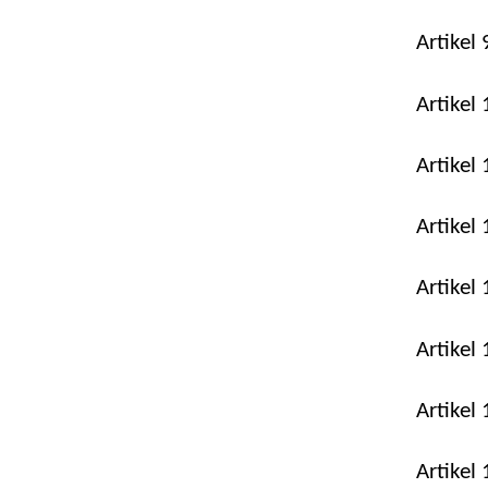
Artikel
Artikel
Artikel
Artikel
Artikel
Artikel
Artikel
Artikel